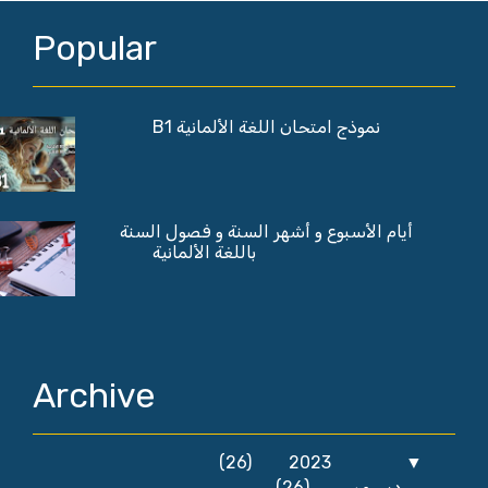
Popular
نموذج امتحان اللغة الألمانية B1
أيام الأسبوع و أشهر السنة و فصول السنة
باللغة الألمانية
Archive
(26)
2023
▼
(26)
ديسمبر