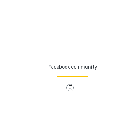
Facebook community