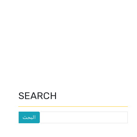
SEARCH