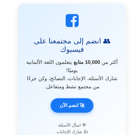
👥 انضم إلى مجتمعنا على
فيسبوك
أكثر من
10,000 متابع
يتعلمون اللغة الألمانية
يوميًا!
شارك الأسئلة، الإجابات، النصائح، وكن جزءًا
من مجتمع نشط ومتفاعل.
🚀 انضم الآن
💬 اسأل الأسئلة
👍 شارك الإجابات