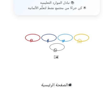
📚 تبادل الموارد التعليمية
🌟 كن جزءًا من مجتمع نشط لتعلّم الألمانية
الصفحة الرئيسية