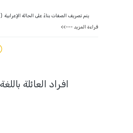
قراءة المزيد --->>
افراد العائلة باللغ