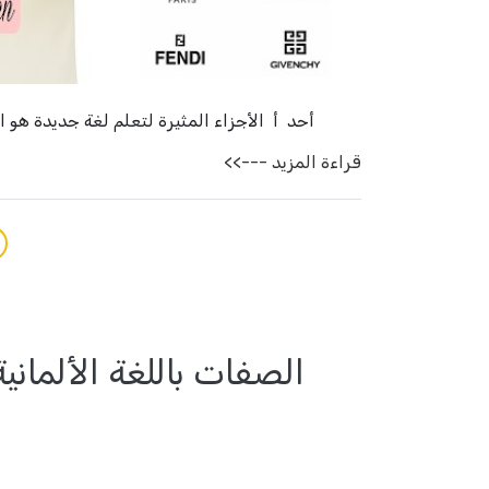
أحد أ الأجزاء المثيرة لتعلم لغة جديدة هو
قراءة المزيد --->>
الصفات باللغة الألما