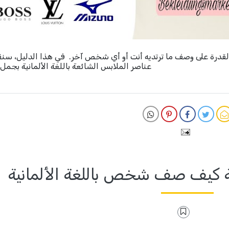
 القدرة على وصف ما ترتديه أنت أو أي شخص آخر. في هذا الدليل، سن
عناصر الملابس الشائعة باللغة الألمانية بجم
نية كيف صف شخص باللغة الألمانية