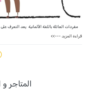
مفردات العائلة باللغة الألمانية يعد التعرف على ك
قراءة المزيد --->>
المتاجر و ا