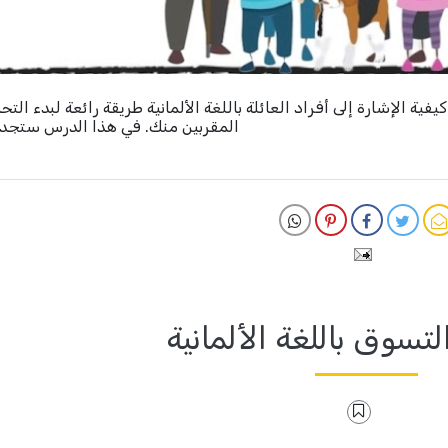
يفية الإشارة إلى أفراد العائلة باللغة الألمانية طريقة رائعة لبدء الت
المقربين منك. في هذا الدرس ستجد
لتسوق باللغة الألمانية