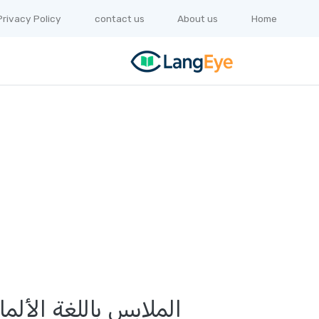
Privacy Policy
contact us
About us
Home
الملابس باللغة الأل