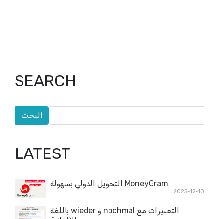
SEARCH
LATEST
MoneyGram التحويل الدولي بسهولة
2025-12-10
التعبيرات مع nochmal و wieder باللغة