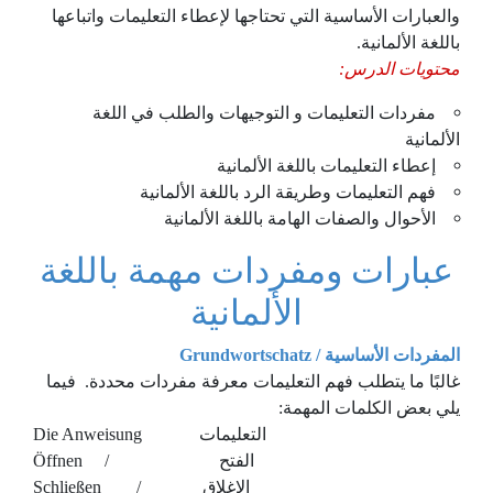
والعبارات الأساسية التي تحتاجها لإعطاء التعليمات واتباعها
باللغة الألمانية.
محتويات الدرس:
مفردات التعليمات و التوجيهات والطلب في اللغة
الألمانية
إعطاء التعليمات باللغة الألمانية
فهم التعليمات وطريقة الرد باللغة الألمانية
الأحوال والصفات الهامة باللغة الألمانية
عبارات ومفردات مهمة باللغة
الألمانية
المفردات الأساسية / Grundwortschatz
غالبًا ما يتطلب فهم التعليمات معرفة مفردات محددة. فيما
يلي بعض الكلمات المهمة:
Die Anweisung التعليمات
Öffnen / الفتح
Schließen / الإغلاق