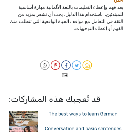
أخيراً
يعد فهم وإعطاء التعليمات باللغة الألمانية مهارة أساسية
للمبتدئين. باستخدام هذا الدليل، يجب أن تشعر بمزيد من
الثقة في التعامل مع مواقف الحياة الواقعية التي تتطلب منك
الفهم أو إعطاء التوجيهات.
قد تُعجبك هذه المشاركات:
The best ways to learn German
Conversation and basic sentences