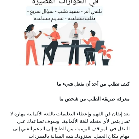
كيف تطلب من أحد أن يفعل شيء ما
معرفة طريقة الطلب من شخص ما
يعد إتقان فن الفهم وإعطاء التعليمات باللغة الألمانية مهارة لا
تقدر بثمن لأي متعلم للغة الألمانية. وسوف تساعدك على
التنقل في المواقف اليومية، من الطبخ إلى الدعم الفني إلى
مهام مكان العمل. ستزودك هذه المقالة بالمفردات