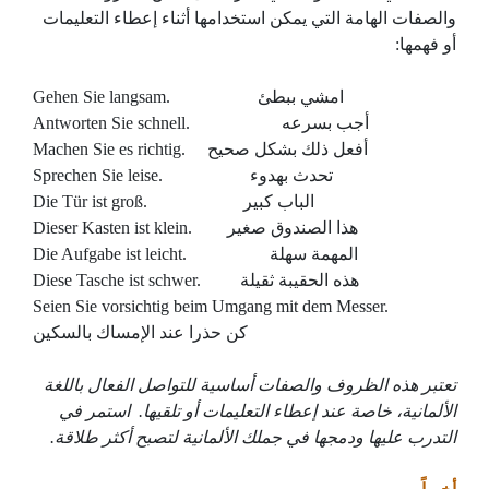
والصفات الهامة التي يمكن استخدامها أثناء إعطاء التعليمات
أو فهمها:
Gehen Sie langsam. امشي ببطئ
Antworten Sie schnell. أجب بسرعه
Machen Sie es richtig. أفعل ذلك بشكل صحيح
Sprechen Sie leise. تحدث بهدوء
Die Tür ist groß. الباب كبير
Dieser Kasten ist klein. هذا الصندوق صغير
Die Aufgabe ist leicht. المهمة سهلة
Diese Tasche ist schwer. هذه الحقيبة ثقيلة
Seien Sie vorsichtig beim Umgang mit dem Messer.
كن حذرا عند الإمساك بالسكين
تعتبر هذه الظروف والصفات أساسية للتواصل الفعال باللغة
الألمانية، خاصة عند إعطاء التعليمات أو تلقيها. استمر في
التدرب عليها ودمجها في جملك الألمانية لتصبح أكثر طلاقة.