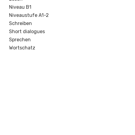
Niveau B1
Niveaustufe A1-2
Schreiben
Short dialogues
Sprechen
Wortschatz