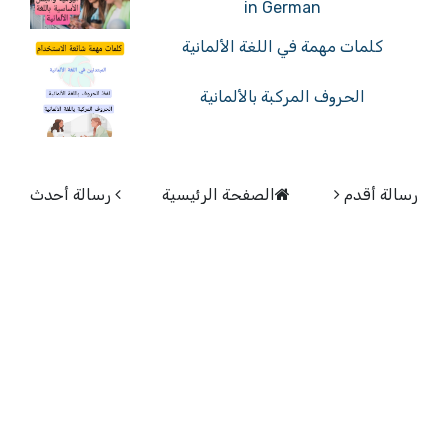
in German
كلمات مهمة في اللغة الألمانية
الحروف المركبة بالألمانية
رسالة أقدم
الصفحة الرئيسية
رسالة أحدث