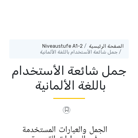
الصفحة الرئيسية
Niveaustufe A1-2
جمل شائعة الأستخدام باللغة الألمانية
جمل شائعة الأستخدام
باللغة الألمانية