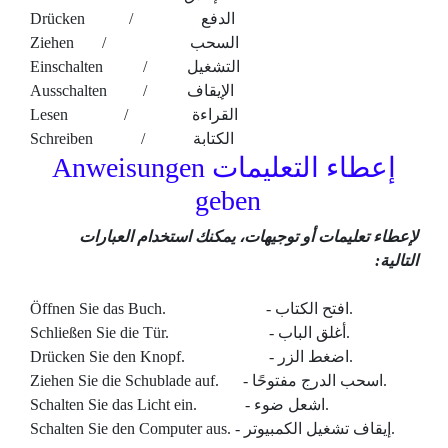
Drücken / الدفع
Ziehen / السحب
Einschalten / التشغيل
Ausschalten / الإيقاف
Lesen / القراءة
Schreiben / الكتابة
إعطاء التعليمات Anweisungen
geben
لإعطاء تعليمات أو توجيهات، يمكنك استخدام العبارات
التالية:
Öffnen Sie das Buch. - افتح الكتاب.
Schließen Sie die Tür. - أغلق الباب.
Drücken Sie den Knopf. - اضغط الزر.
Ziehen Sie die Schublade auf. - اسحب الدرج مفتوحًا.
Schalten Sie das Licht ein. - اشعل ضوء.
Schalten Sie den Computer aus. - إيقاف تشغيل الكمبيوتر.