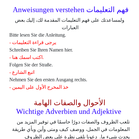
فهم التعليمات Anweisungen verstehen
ولمساعدتك على فهم التعليمات المقدمة لك، إليك بعض
العبارات
Bitte lesen Sie die Anleitung.
- يرجى قراءة التعليمات
Schreiben Sie Ihren Namen hier.
- اكتب اسمك هنا.
Folgen Sie der Straße.
- اتبع الشارع
Nehmen Sie den ersten Ausgang rechts.
- خذ المخرج الأول على اليمين
ا
لأحوال والصفات الهامة
Wichtige Adverbien und Adjektive
تلعب الظروف والصفات دورًا حاسمًا في توفير المزيد من
المعلومات في الجمل، ووصف كيف ومتى وأين وبأي طريقة
يحدث شيء ما. دعونا نلقي نظرة على بعض الظروف