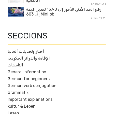
الالمانية
2025-11-29
رفع الحد الأدنى للأجور إلى 13.90 تعديل قيمة
Minijob إلى 603
2025-11-25
SECCIONS
أخبار وتحديثات ألمانيا
الإقامة والدوائر الحكومية
التأمينات
General information
German for beginners
German verb conjugation
Grammatik
Important explanations
kultur & Leben
Lesen