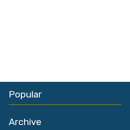
Popular
Archive