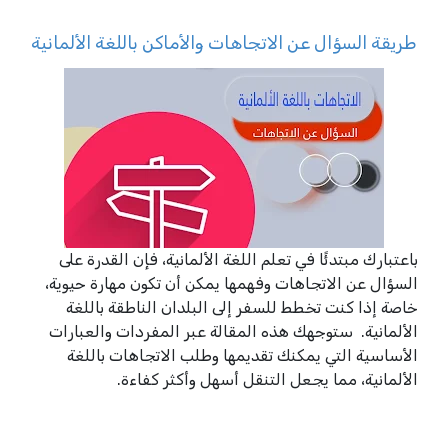
طريقة السؤال عن الاتجاهات والأماكن باللغة الألمانية
باعتبارك مبتدئًا في تعلم اللغة الألمانية، فإن القدرة على
السؤال عن الاتجاهات وفهمها يمكن أن تكون مهارة حيوية،
خاصة إذا كنت تخطط للسفر إلى البلدان الناطقة باللغة
الألمانية. ستوجهك هذه المقالة عبر المفردات والعبارات
الأساسية التي يمكنك تقديمها وطلب الاتجاهات باللغة
الألمانية، مما يجعل التنقل أسهل وأكثر كفاءة.