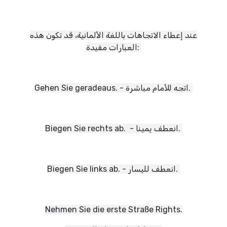
عند إعطاء الاتجاهات باللغة الألمانية، قد تكون هذه
العبارات مفيدة:
Gehen Sie geradeaus. - اتجه للأمام مباشرة.
Biegen Sie rechts ab. - انعطف يمينا.
Biegen Sie links ab. - انعطف لليسار.
Nehmen Sie die erste Straße Rights.