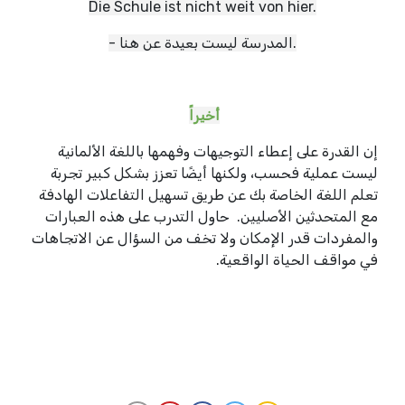
Die Schule ist nicht weit von hier.
- المدرسة ليست بعيدة عن هنا.
أخيراً
إن القدرة على إعطاء التوجيهات وفهمها باللغة الألمانية
ليست عملية فحسب، ولكنها أيضًا تعزز بشكل كبير تجربة
تعلم اللغة الخاصة بك عن طريق تسهيل التفاعلات الهادفة
مع المتحدثين الأصليين. حاول التدرب على هذه العبارات
والمفردات قدر الإمكان ولا تخف من السؤال عن الاتجاهات
في مواقف الحياة الواقعية.