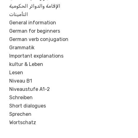
الإقامة والدوائر الحكومية
التأمينات
General information
German for beginners
German verb conjugation
Grammatik
Important explanations
kultur & Leben
Lesen
Niveau B1
Niveaustufe A1-2
Schreiben
Short dialogues
Sprechen
Wortschatz