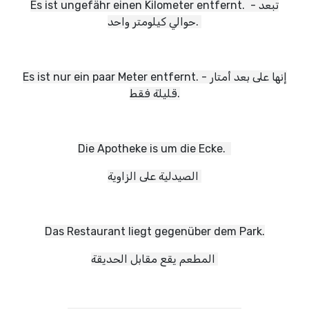
Es ist ungefähr einen Kilometer entfernt. - تبعد
حوالي كيلومتر واحد.
Es ist nur ein paar Meter entfernt. - إنها على بعد أمتار
قليلة فقط.
Die Apotheke is um die Ecke.
الصيدلية على الزاوية
Das Restaurant liegt gegenüber dem Park.
المطعم يقع مقابل الحديقة