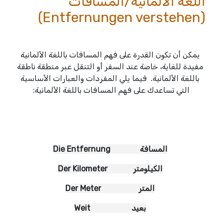
اللغه الألمانية/المسافات
(Entfernungen verstehen)
يمكن أن تكون القدرة على فهم المسافات باللغة الألمانية
مفيدة للغاية، خاصة عند السفر أو التنقل عبر منطقة ناطقة
باللغة الألمانية. فيما يلي المفردات والعبارات الأساسية
التي تساعدك على فهم المسافات باللغة الألمانية:
Die Entfernung المسافة
Der Kilometer الكيلومتر
Der Meter المتر
Weit بعيد