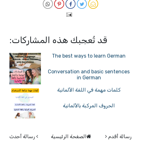
قد تُعجبك هذه المشاركات:
The best ways to learn German
Conversation and basic sentences
in German
كلمات مهمة في اللغة الألمانية
الحروف المركبة بالألمانية
رسالة أقدم
الصفحة الرئيسية
رسالة أحدث