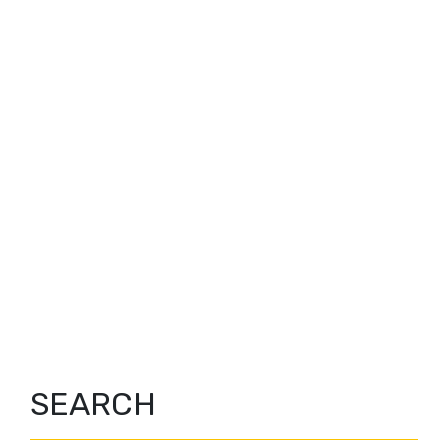
SEARCH