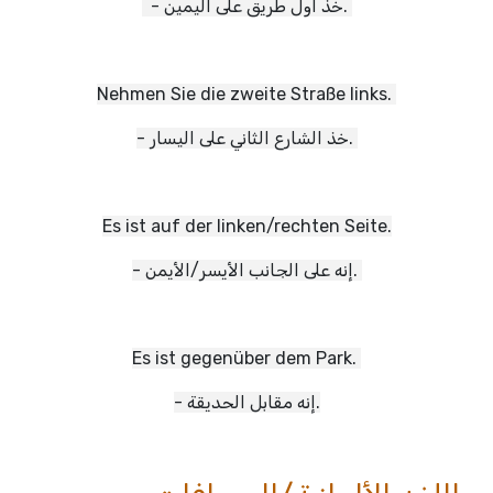
- خذ اول طريق على اليمين.
Nehmen Sie die zweite Straße links.
- خذ الشارع الثاني على اليسار.
Es ist auf der linken/rechten Seite.
- إنه على الجانب الأيسر/الأيمن.
Es ist gegenüber dem Park.
- إنه مقابل الحديقة.