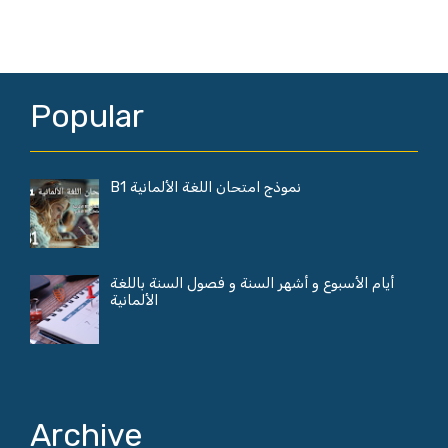
Popular
نموذج امتحان اللغة الألمانية B1
أيام الأسبوع و أشهر السنة و فصول السنة باللغة
الألمانية
Archive