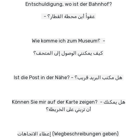
Entschuldigung, wo ist der Bahnhof?
- عفواً أين محطة القطار؟
Wie komme ich zum Museum؟ -
كيف يمكنني الوصول إلى المتحف؟
Ist die Post in der Nähe? - هل مكتب البريد قريب؟
Können Sie mir auf der Karte zeigen? - هل يمكنك
أن تريني على الخريطة؟
إعطاء الاتجاهات (Wegbeschreibungen geben)