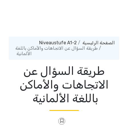
الصفحة الرئيسية
Niveaustufe A1-2
طريقة السؤال عن الاتجاهات والأماكن باللغة
الألمانية
طريقة السؤال عن
الاتجاهات والأماكن
باللغة الألمانية