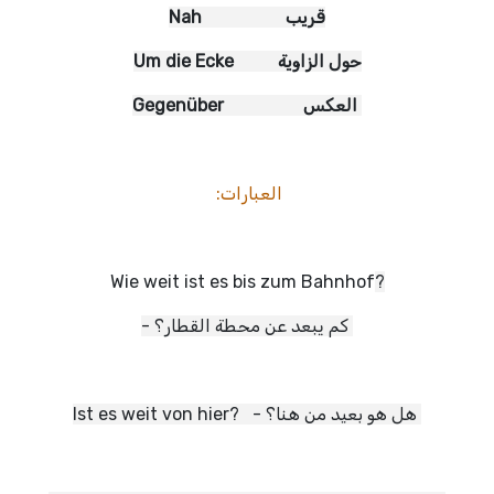
Nah قريب
Um die Ecke حول الزاوية
Gegenüber العكس
العبارات:
Wie weit ist es bis zum Bahnhof
?
- كم يبعد عن محطة القطار؟
Ist es weit von hier? - هل هو بعيد من هنا؟