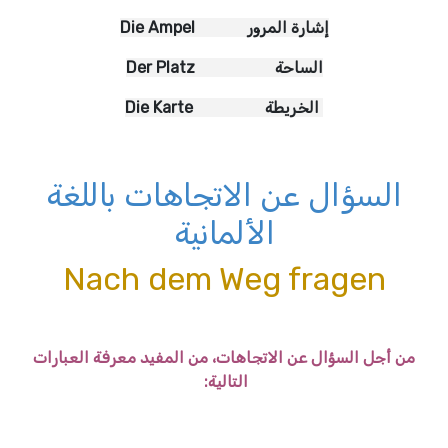
Die Ampel إشارة المرور
Der Platz الساحة
Die Karte الخريطة
السؤال عن الاتجاهات باللغة
الألمانية
Nach dem Weg fragen
من أجل السؤال عن الاتجاهات، من المفيد معرفة العبارات
التالية: