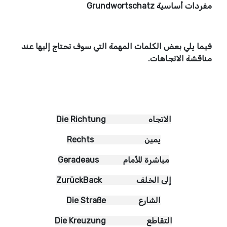
مفردات أساسية Grundwortschatz
فيما يلي بعض الكلمات المهمة التي سوف تحتاج إليها عند
مناقشة الاتجاهات.
Die Richtung الاتجاه
Rechts يمين
Geradeaus مباشرة للأمام
ZurückBack إلى الخلف
Die Straße الشارع
Die Kreuzung التقاطع