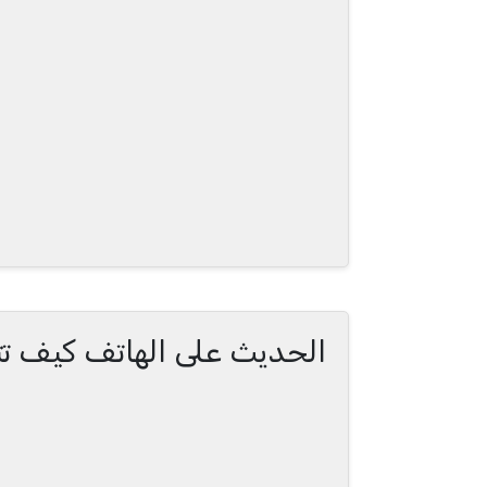
الحديث على الهاتف كيف ت