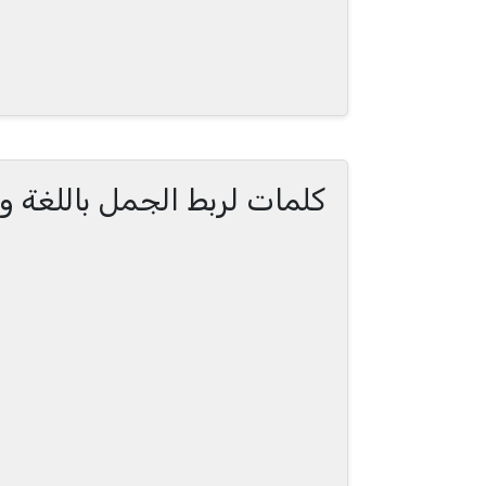
كلمات لربط الجمل باللغة و