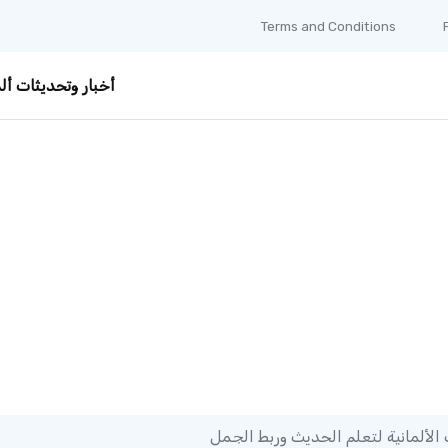
Terms and Conditions
أخبار وتحديثات ألم
الألمانية لتعلم الحديث وربط الجمل