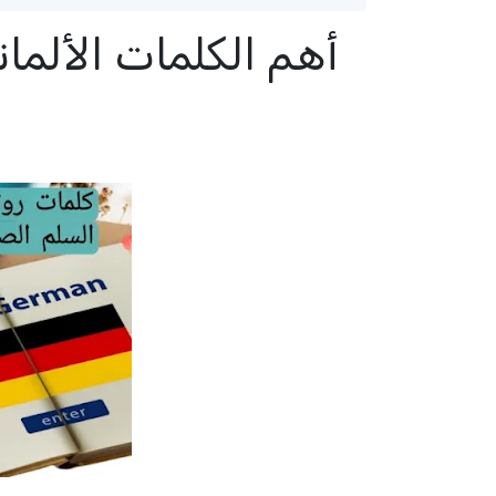
أهم الكلمات الألما