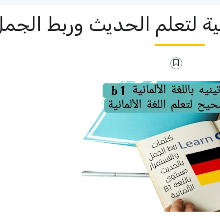
نية لتعلم الحديث وربط الجم