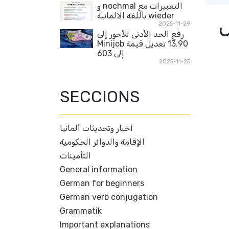
التعبيرات مع nochmal و
wieder باللغة الالمانية
ل
2025-11-29
رفع الحد الأدنى للأجور إلى
13.90 تعديل قيمة Minijob
إلى 603
2025-11-25
SECCIONS
أخبار وتحديثات ألمانيا
الإقامة والدوائر الحكومية
التأمينات
General information
German for beginners
German verb conjugation
Grammatik
Important explanations