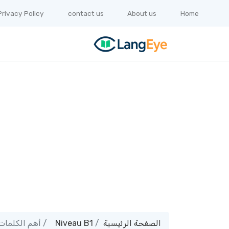
Privacy Policy
contact us
About us
Home
الصفحة الرئيسية
Niveau B1
أهم الكلمات 