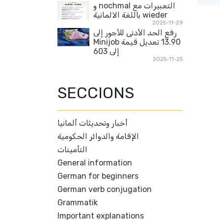
التعبيرات مع nochmal و
wieder باللغة الالمانية
2025-11-29
رفع الحد الأدنى للأجور إلى
13.90 تعديل قيمة Minijob
إلى 603
2025-11-25
SECCIONS
أخبار وتحديثات ألمانيا
الإقامة والدوائر الحكومية
التأمينات
General information
German for beginners
German verb conjugation
Grammatik
Important explanations