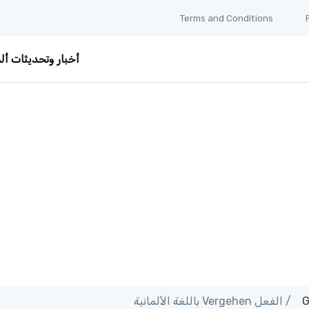
Terms and Conditions
أخبار وتحديثات ألم
الفعل Vergehen باللغة الألمانية
G