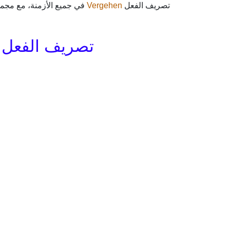
في جميع الأزمنة، مع مجمو
Vergehen
تصريف الفعل
تصريف الفع Vergehen باللغة الألمانية