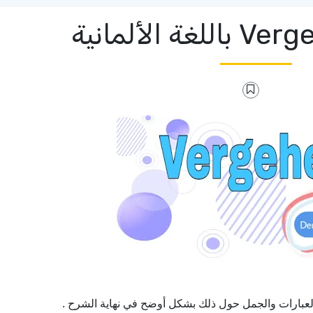
) عبارات والجمل حول ذلك بشكل أوضح في نهاية الشرح