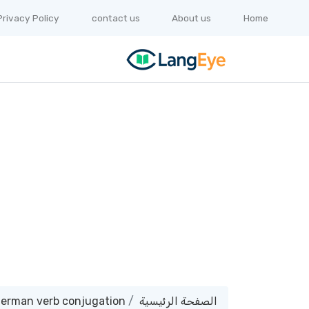
Privacy Policy
contact us
About us
Home
erman verb conjugation
الصفحة الرئيسية