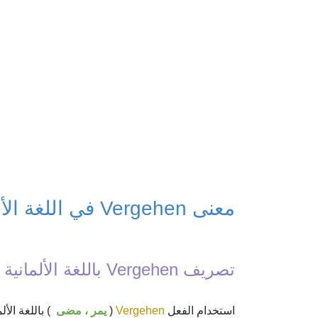
معنى Vergehen في اللغة الألمانية
تصريف Vergehen باللغة الألمانية
باللغة الألما
يمر ، مضى
(
Vergehen
استخدام الفعل