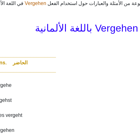
في اللغة الأ.
Vergehen
عة من الأمثلة والعبارات حول استخدام الفعل
ل
____________________
Präsens. الحاضر
____________________
ergehe
rgehst
/es vergeht
ergehen