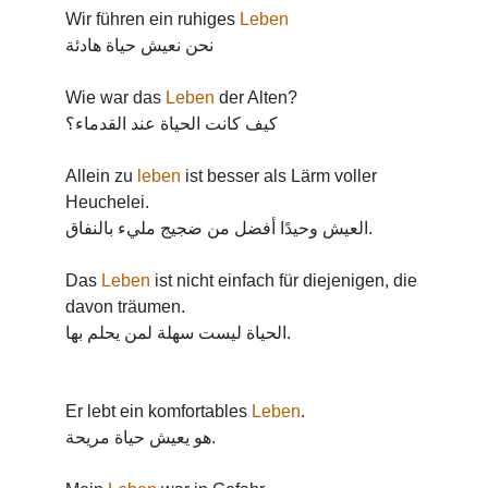
Wir führen ein ruhiges
Leben
نحن نعيش حياة هادئة
Wie war das
Leben
der Alten?
كيف كانت الحياة عند القدماء؟
Allein zu
leben
ist besser als Lärm voller
Heuchelei.
العيش وحيدًا أفضل من ضجيج مليء بالنفاق.
Das
Leben
ist nicht einfach für diejenigen, die
davon träumen.
الحياة ليست سهلة لمن يحلم بها.
Er lebt ein komfortables
Leben
.
هو يعيش حياة مريحة.