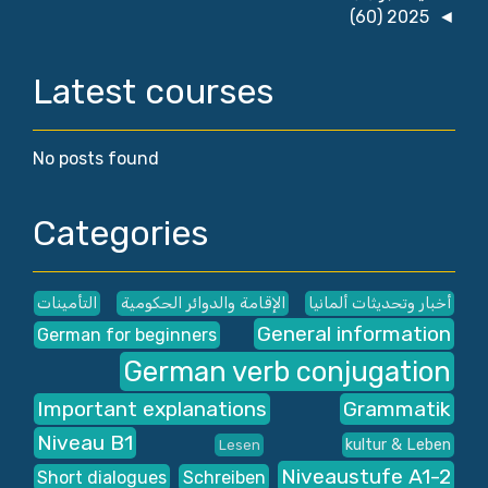
(60)
2025
◄
Latest courses
No posts found
Categories
أخبار وتحديثات ألمانيا
الإقامة والدوائر الحكومية
التأمينات
General information
German for beginners
German verb conjugation
Important explanations
Grammatik
Niveau B1
kultur & Leben
Lesen
Niveaustufe A1-2
Short dialogues
Schreiben