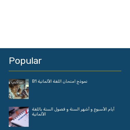
Popular
نموذج امتحان اللغة الألمانية B1
أيام الأسبوع و أشهر السنة و فصول السنة باللغة
الألمانية