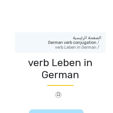
الصفحة الرئيسية
German verb conjugation
verb Leben in German
verb Leben in
German