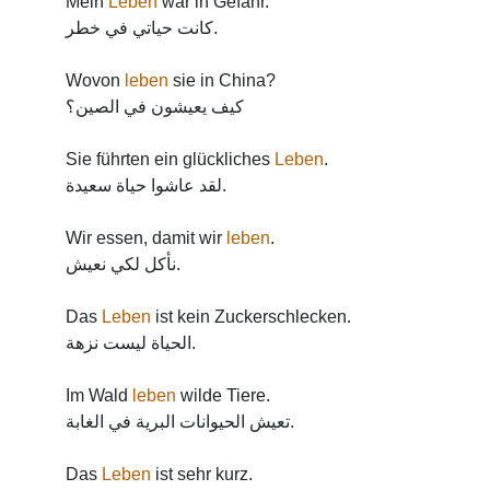
Mein
Leben
war in Gefahr.
كانت حياتي في خطر.
Wovon
leben
sie in China?
كيف يعيشون في الصين؟
Sie führten ein glückliches
Leben
.
لقد عاشوا حياة سعيدة.
Wir essen, damit wir
leben
.
نأكل لكي نعيش.
Das
Leben
ist kein Zuckerschlecken.
الحياة ليست نزهة.
Im Wald
leben
wilde Tiere.
تعيش الحيوانات البرية في الغابة.
Das
Leben
ist sehr kurz.