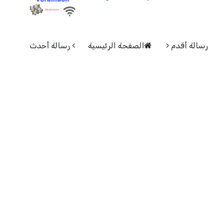
رسالة أقدم
الصفحة الرئيسية
رسالة أحدث