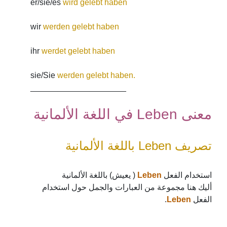
er/sie/es
wird gelebt haben
wir
werden gelebt haben
ihr
werdet gelebt haben
sie/Sie
werden gelebt haben.
_____________________
معنى Leben في اللغة الألمانية
تصريف Leben باللغة الألمانية
( يعيش) باللغة الألمانية
Leben
استخدام الفعل
أليك هنا مجموعة من العبارات والجمل حول استخدام
.
Leben
الفعل