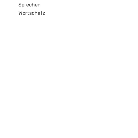
Sprechen
Wortschatz