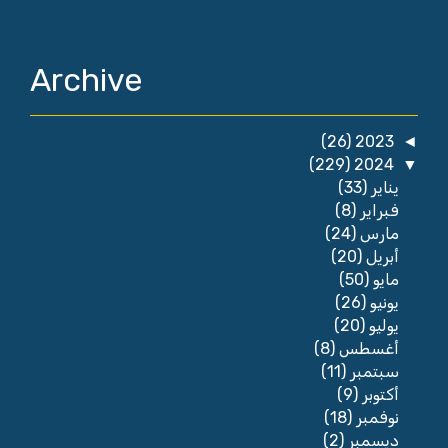
Archive
(26)
2023
◄
(229)
2024
▼
(33)
يناير
(8)
فبراير
(24)
مارس
(20)
أبريل
(50)
مايو
(26)
يونيو
(20)
يوليو
(8)
أغسطس
(11)
سبتمبر
(9)
أكتوبر
(18)
نوفمبر
(2)
ديسمبر