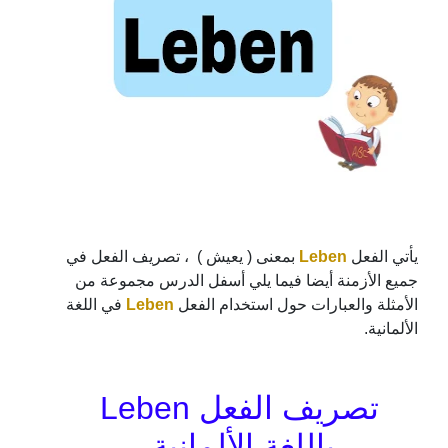
بمعنى ( يعيش ) ، تصريف الفعل في
Leben
يأتي الفعل
جميع الأزمنة أيضا فيما يلي أسفل الدرس مجموعة من
في اللغة
Leben
الأمثلة والعبارات حول استخدام الفعل
الألمانية.
تصريف الفعل Leben
باللغة الألمانية