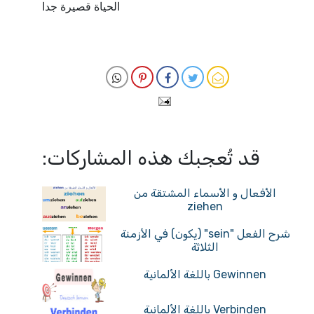
الحياة قصيرة جدا
قد تُعجبك هذه المشاركات:
الأفعال و الأسماء المشتقة من
ziehen
شرح الفعل "sein" (يكون) في الأزمنة
الثلاثة
Gewinnen باللغة الألمانية
Verbinden باللغة الألمانية