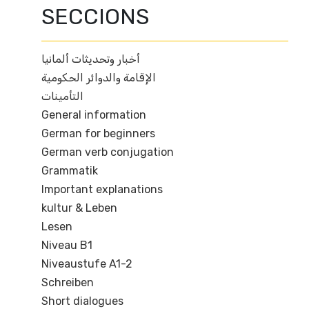
SECCIONS
أخبار وتحديثات ألمانيا
الإقامة والدوائر الحكومية
التأمينات
General information
German for beginners
German verb conjugation
Grammatik
Important explanations
kultur & Leben
Lesen
Niveau B1
Niveaustufe A1-2
Schreiben
Short dialogues