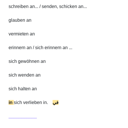
schreiben an... / senden, schicken an...
glauben an
vermieten an
erinnern an / sich erinnern an ...
sich gewöhnen an
sich wenden an
sich halten an
in
sich verlieben in.
في
___________