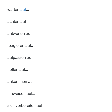
warten
auf
...
achten auf
antworten auf
reagieren auf..
aufpassen auf
hoffen auf...
ankommen auf
hinweisen auf...
sich vorbereiten auf