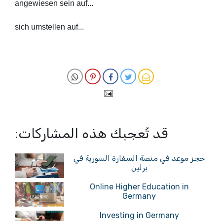
angewiesen sein auf...
sich umstellen auf...
قد تُعجبك هذه المشاركات:
حجز موعد في منصة السفارة السورية في
برلين
Online Higher Education in
Germany
Investing in Germany