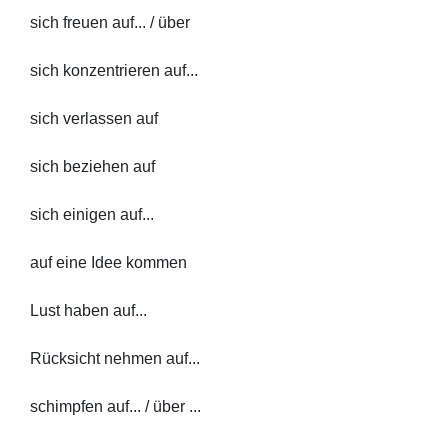
sich freuen auf... / über
sich konzentrieren auf...
sich verlassen auf
sich beziehen auf
sich einigen auf...
auf eine Idee kommen
Lust haben auf...
Rücksicht nehmen auf...
schimpfen auf... / über ...