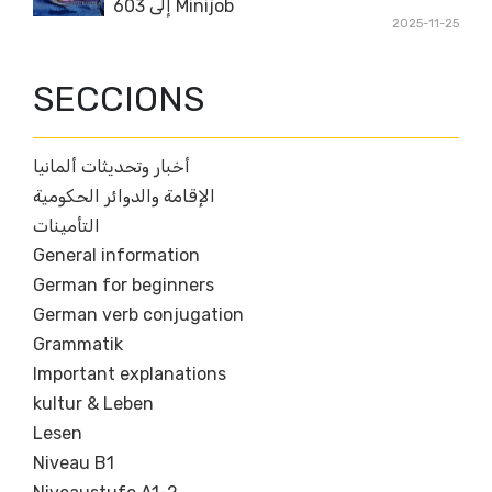
Minijob إلى 603
2025-11-25
SECCIONS
أخبار وتحديثات ألمانيا
الإقامة والدوائر الحكومية
التأمينات
General information
German for beginners
German verb conjugation
Grammatik
Important explanations
kultur & Leben
Lesen
Niveau B1