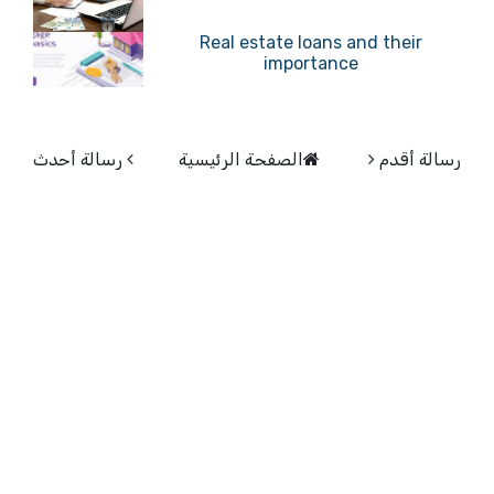
Real estate loans and their
importance
رسالة أقدم
الصفحة الرئيسية
رسالة أحدث