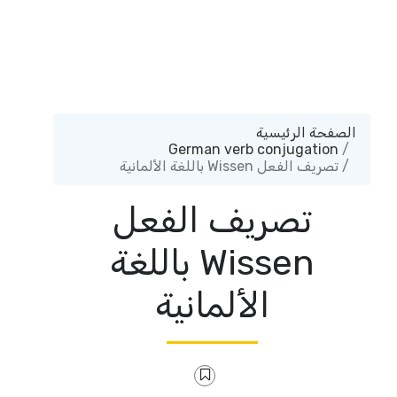
الصفحة الرئيسية
German verb conjugation
تصريف الفعل Wissen باللغة الألمانية
تصريف الفعل
Wissen باللغة
الألمانية