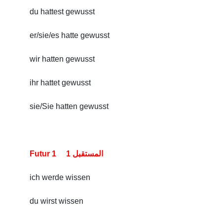
du hattest gewusst
er/sie/es hatte gewusst
wir hatten gewusst
ihr hattet gewusst
sie/Sie hatten gewusst
Futur 1 المستقبل 1
ich werde wissen
du wirst wissen