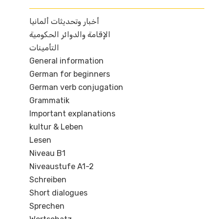
أخبار وتحديثات ألمانيا
الإقامة والدوائر الحكومية
التأمينات
General information
German for beginners
German verb conjugation
Grammatik
Important explanations
kultur & Leben
Lesen
Niveau B1
Niveaustufe A1-2
Schreiben
Short dialogues
Sprechen