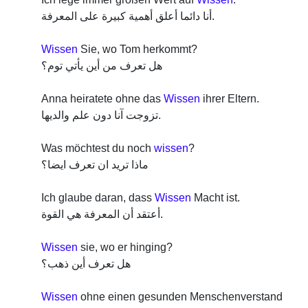
أنا دائما أعلق أهمية كبيرة على المعرفة.
Wissen
Sie, wo Tom herkommt?
هل تعرف من أين يأتي توم؟
Anna heiratete ohne das
Wissen
ihrer Eltern.
تزوجت آنا دون علم والديها.
Was möchtest du noch
wissen
?
ماذا تريد ان تعرف ايضا؟
Ich glaube daran, dass
Wissen
Macht ist.
أعتقد أن المعرفة هي القوة.
Wissen
sie, wo er hinging?
هل تعرف أين ذهب؟
Wissen
ohne einen gesunden Menschenverstand