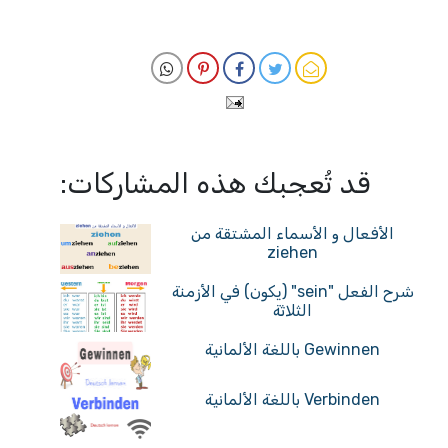
قد تُعجبك هذه المشاركات:
الأفعال و الأسماء المشتقة من
ziehen
شرح الفعل "sein" (يكون) في الأزمنة
الثلاثة
Gewinnen باللغة الألمانية
Verbinden باللغة الألمانية