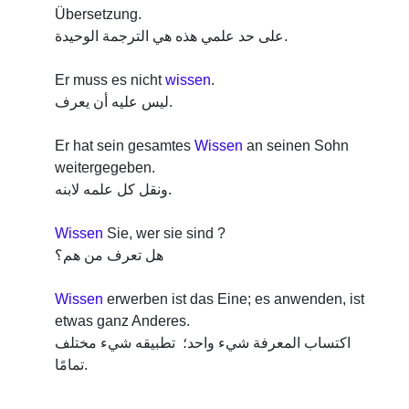
Übersetzung.
على حد علمي هذه هي الترجمة الوحيدة.
Er muss es nicht
wissen
.
ليس عليه أن يعرف.
Er hat sein gesamtes
Wissen
an seinen Sohn
weitergegeben.
ونقل كل علمه لابنه.
Wissen
Sie, wer sie sind ?
هل تعرف من هم؟
Wissen
erwerben ist das Eine; es anwenden, ist
etwas ganz Anderes.
اكتساب المعرفة شيء واحد؛ تطبيقه شيء مختلف
تمامًا.