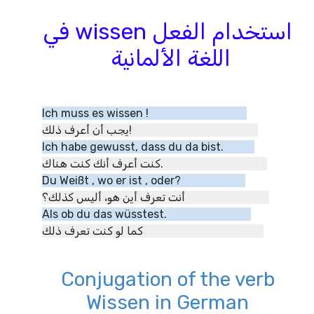
استخدام الفعل wissen في
اللغة الألمانية
Ich muss es wissen !
يجب أن أعرف ذلك!
Ich habe gewusst, dass du da bist.
كنت أعرف أنك كنت هناك.
Du Weißt , wo er ist , oder?
أنت تعرف أين هو، أليس كذلك؟
Als ob du das wüsstest.
كما لو كنت تعرف ذلك
Conjugation of the verb
Wissen in German