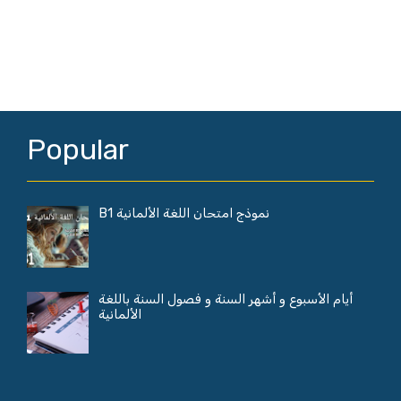
Popular
نموذج امتحان اللغة الألمانية B1
أيام الأسبوع و أشهر السنة و فصول السنة باللغة
الألمانية