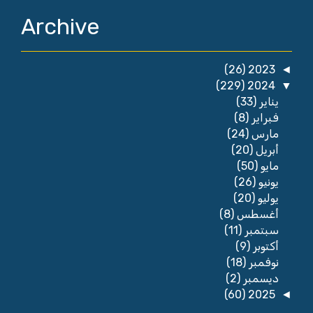
Archive
(26)
2023
◄
(229)
2024
▼
(33)
يناير
(8)
فبراير
(24)
مارس
(20)
أبريل
(50)
مايو
(26)
يونيو
(20)
يوليو
(8)
أغسطس
(11)
سبتمبر
(9)
أكتوبر
(18)
نوفمبر
(2)
ديسمبر
(60)
2025
◄