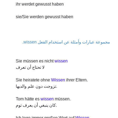
ihr werdet gewusst haben
sie/Sie werden gewusst haben
مجموعة عبارات وأمثلة عن استخدام الفعل wissen.
Sie müssen es nicht
wissen
لا تحتاج أن تعرف
Sie heiratete ohne
Wissen
ihrer Eltern.
تزوجت دون علم والديها.
Tom hätte es
wissen
müssen.
كان ينبغي أن يعرف توم.
Ich lege immer großen Wert auf
Wissen
.