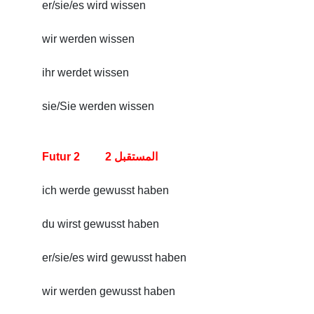
er/sie/es wird wissen
wir werden wissen
ihr werdet wissen
sie/Sie werden wissen
Futur 2 المستقبل 2
ich werde gewusst haben
du wirst gewusst haben
er/sie/es wird gewusst haben
wir werden gewusst haben