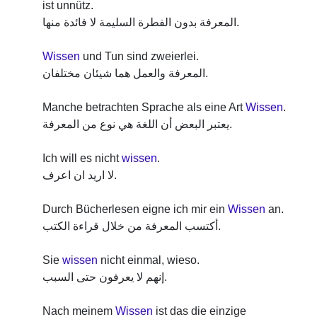
ist unnütz.
المعرفة بدون الفطرة السليمة لا فائدة منها.
Wissen
und Tun sind zweierlei.
المعرفة والعمل هما شيئان مختلفان.
Manche betrachten Sprache als eine Art
Wissen
.
يعتبر البعض أن اللغة هي نوع من المعرفة.
Ich will es nicht
wissen
.
لا اريد ان اعرف.
Durch Bücherlesen eigne ich mir ein
Wissen
an.
أكتسب المعرفة من خلال قراءة الكتب.
Sie
wissen
nicht einmal, wieso.
إنهم لا يعرفون حتى السبب.
Nach meinem
Wissen
ist das die einzige