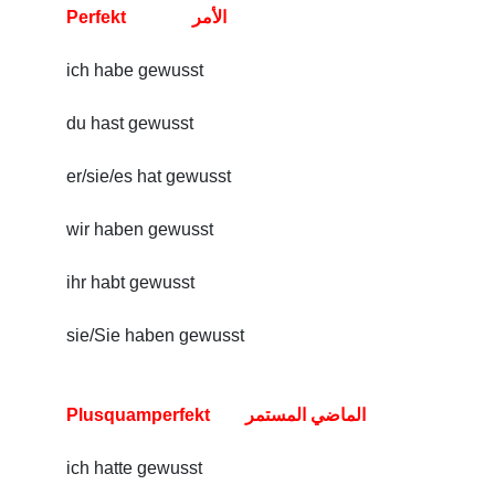
Perfekt الأمر
ich habe gewusst
du hast gewusst
er/sie/es hat gewusst
wir haben gewusst
ihr habt gewusst
sie/Sie haben gewusst
Plusquamperfekt الماضي المستمر
ich hatte gewusst