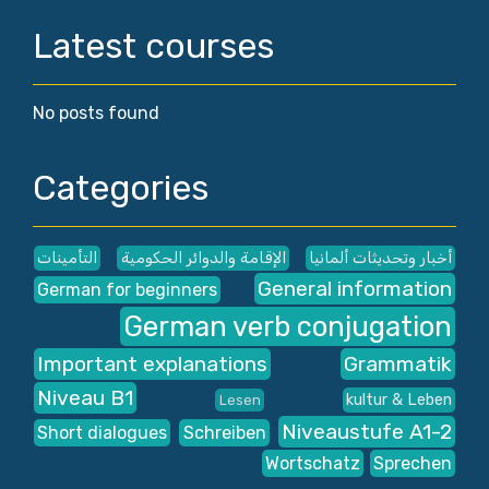
Latest courses
No posts found
Categories
أخبار وتحديثات ألمانيا
الإقامة والدوائر الحكومية
التأمينات
General information
German for beginners
German verb conjugation
Important explanations
Grammatik
Niveau B1
kultur & Leben
Lesen
Niveaustufe A1-2
Short dialogues
Schreiben
Wortschatz
Sprechen