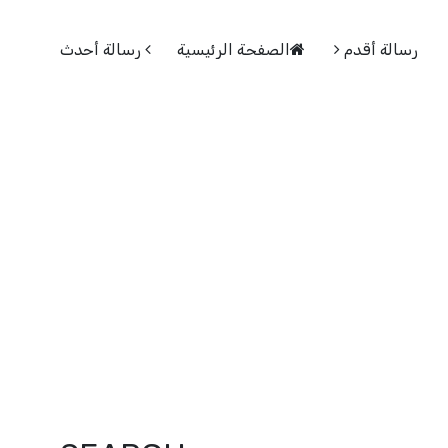
رسالة أقدم
الصفحة الرئيسية
رسالة أحدث