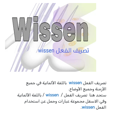
باللغة الألمانية في جميع
wissen
تصريف الفعل
الأزمنة وجميع الأوضاع.
/ باللغة الألمانية
wissen
ستجد هنا تصريف الفعل /
وفي الاسفل مجموعة عبارات وجمل عن استخدام
.
wissen
الفعل