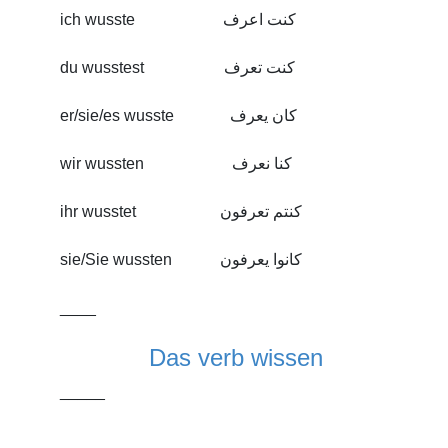
ich wusste كنت اعرف
du wusstest كنت تعرف
er/sie/es wusste كان يعرف
wir wussten كنا نعرف
ihr wusstet كنتم تعرفون
sie/Sie wussten كانوا يعرفون
____
Das verb wissen
_____