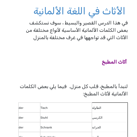
الأثاث في اللغة الألمانية
في هذا الدرس القصير والبسيط ، سوف نستكشف
بعض الكلمات الألمانية الأساسية لأنواع مختلفة من
الأثاث التي قد تواجهها في غرف مختلفة بالمنزل
أثاث المطبخ
لنبدأ بالمطبخ، قلب كل منزل. فيما يلي بعض الكلمات
الألمانية لأثاث المطبخ:
الطاولة
Tisch
der
الكرسي
Stuhl
der
الخزانة
Schrank
der