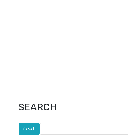
SEARCH