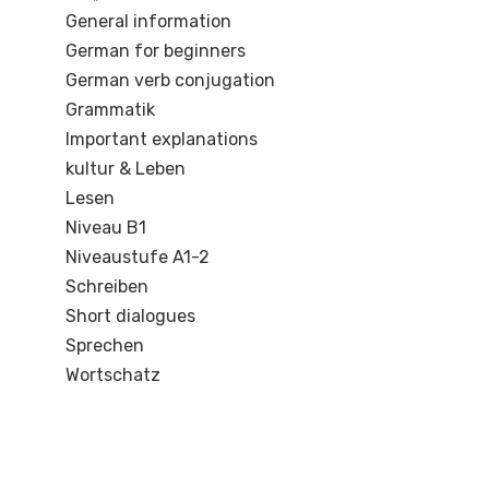
General information
German for beginners
German verb conjugation
Grammatik
Important explanations
kultur & Leben
Lesen
Niveau B1
Niveaustufe A1-2
Schreiben
Short dialogues
Sprechen
Wortschatz