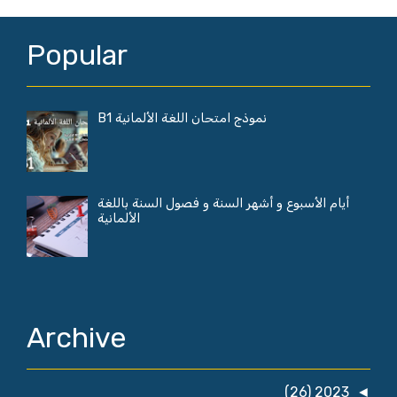
Popular
نموذج امتحان اللغة الألمانية B1
أيام الأسبوع و أشهر السنة و فصول السنة باللغة
الألمانية
Archive
(26)
2023
◄