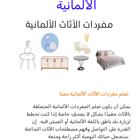
الألمانية
تعلم مفردات الأثاث الألمانية معنا.
يمكن أن يكون تعلم المفردات الألمانية المتعلقة
بالأثاث مفيدًا بشكل لا يصدق، خاصة إذا كنت تخطط
لزيارة بلد ناطق باللغة الألمانية أو العيش فيه. إن
القدرة على التواصل وفهم مصطلحات الأثاث الشائعة
ستجعل حياتك اليومية أكثر راحة ومتعة.