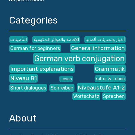
Categories
أخبار وتحديثات ألمانيا
الإقامة والدوائر الحكومية
التأمينات
General information
German for beginners
German verb conjugation
Important explanations
Grammatik
Niveau B1
kultur & Leben
Lesen
Niveaustufe A1-2
Short dialogues
Schreiben
Wortschatz
Sprechen
About