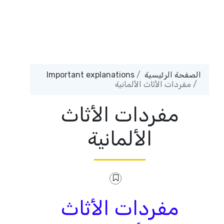
الصفحة الرئيسية
Important explanations
مفردات الأثاث الألمانية
مفردات الأثاث
الألمانية
مفردات الأثاث