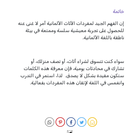
خاتمة
إن الفهم الجيد لمفردات الأثاث الألمانية أمر لا غنى عنه
للحصول على تجربة معيشية سلسة وممتعة في بيئة
ناطقة باللغة الألمانية.
سواء كنت تتسوق لشراء أثاث، أو تصف منزلك، أو
تشارك في محادثات يومية، فإن معرفة هذه الكلمات
ستكون مفيدة بشكل لا يصدق. لذا، استمر في التدرب
وانغمس في اللغة لإتقان هذه المفردات بفعالية.