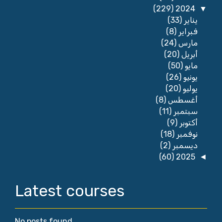
(229)
2024
▼
يناير
(33)
فبراير
(8)
مارس
(24)
أبريل
(20)
مايو
(50)
يونيو
(26)
يوليو
(20)
أغسطس
(8)
سبتمبر
(11)
أكتوبر
(9)
نوفمبر
(18)
ديسمبر
(2)
(60)
2025
◄
Latest courses
No posts found