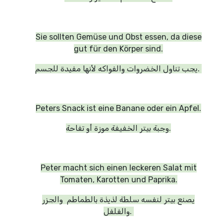
Sie sollten Gemüse und Obst essen, da diese
gut für den Körper sind.
يجب تناول الخضروات والفواكه لأنها مفيدة للجسم.
Peters Snack ist eine Banane oder ein Apfel.
وجبة بيتر الخفيفة موزة أو تفاحة.
Peter macht sich einen leckeren Salat mit
Tomaten, Karotten und Paprika.
يصنع بيتر لنفسه سلطة لذيذة بالطماطم والجزر
والفلفل.