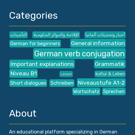
Categories
أخبار وتحديثات ألمانيا
الإقامة والدوائر الحكومية
التأمينات
General information
German for beginners
German verb conjugation
Important explanations
Grammatik
Niveau B1
kultur & Leben
Lesen
Niveaustufe A1-2
Short dialogues
Schreiben
Wortschatz
Sprechen
About
An educational platform specializing in German