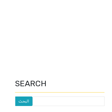
SEARCH