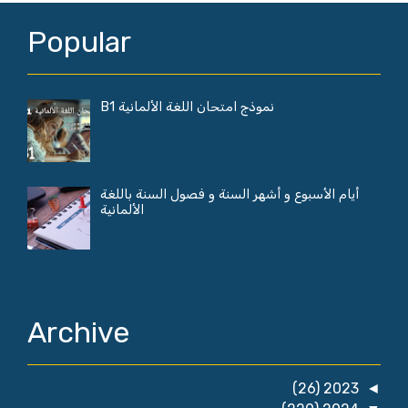
Popular
نموذج امتحان اللغة الألمانية B1
أيام الأسبوع و أشهر السنة و فصول السنة باللغة
الألمانية
Archive
(26)
2023
◄