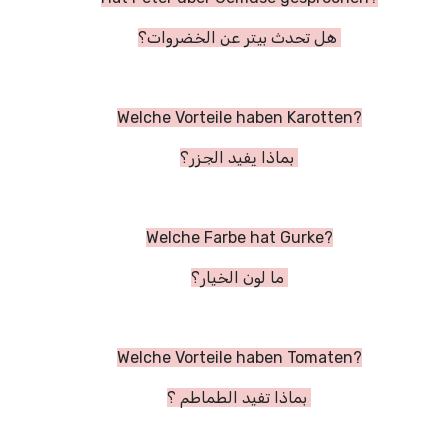
هل تحدث بيتر عن الخضروات؟
Welche Vorteile haben Karotten?
بماذا يفيد الجزر؟
Welche Farbe hat Gurke?
ما لون الخيار؟
Welche Vorteile haben Tomaten?
بماذا تفيد الطماطم ؟