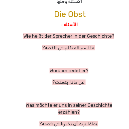
الأسئلة وحلها
Die Obst
الأسئلة :
Wie heißt der Sprecher in der Geschichte?
ما اسم المتكلم في القصة؟
Worüber redet er?
عن ماذا يتحدث؟
Was möchte er uns in seiner Geschichte
erzählen?
بماذا يريد أن يخبرنا في قصته؟