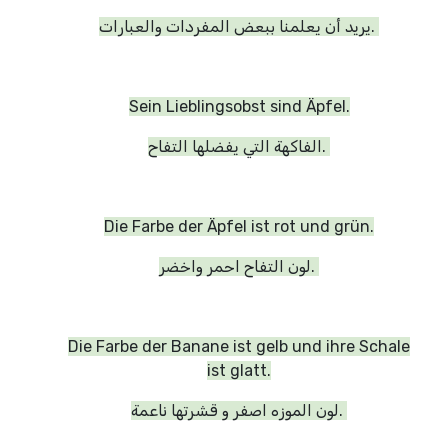
يريد أن يعلمنا ببعض المفردات والعبارات.
Sein Lieblingsobst sind Äpfel.
الفاكهة التي يفضلها التفاح.
Die Farbe der Äpfel ist rot und grün.
لون التفاح احمر واخضر.
Die Farbe der Banane ist gelb und ihre Schale
ist glatt.
لون الموزه اصفر و قشرتها ناعمة.