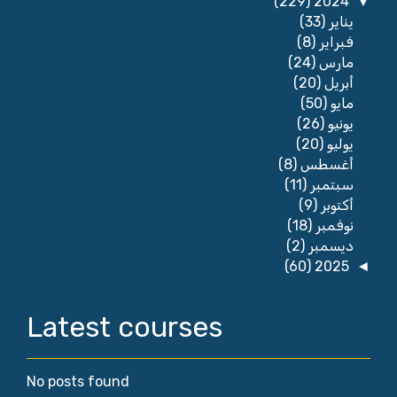
(229)
2024
▼
(33)
يناير
(8)
فبراير
(24)
مارس
(20)
أبريل
(50)
مايو
(26)
يونيو
(20)
يوليو
(8)
أغسطس
(11)
سبتمبر
(9)
أكتوبر
(18)
نوفمبر
(2)
ديسمبر
(60)
2025
◄
Latest courses
No posts found