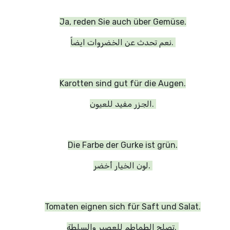
Ja, reden Sie auch über Gemüse.
نعم تحدث عن الخضروات ايضاً.
Karotten sind gut für die Augen.
الجزر مفيد للعيون.
Die Farbe der Gurke ist grün.
لون الخيار أخضر.
Tomaten eignen sich für Saft und Salat.
تصلح الطماطم للعصير والسلطة.