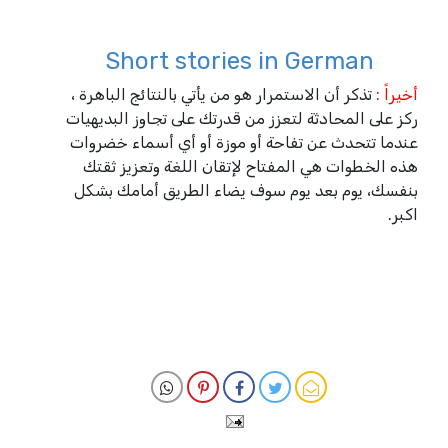
Short stories in German
أخيراً :
تذكر أن الاستمرار هو من يأتي بالنتائج الباهرة ،
ركز على المحادثة لتعزز من قدرتك على تجاوز البديهيات
عندما تتحدث عن تفاحة أو موزة أو أي أسماء خضروات
هذه الخطوات هي المفتاح لإتقان اللغة وتعزيز ثقتك
بنفسك، يوم بعد يوم سوف يضاء الطريق أمامك بشكل
اكبر.