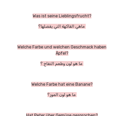
Was ist seine Lieblingsfrucht?
ماهي الفاكهة التي يفضلها؟
Welche Farbe und welchen Geschmack haben
Äpfel?
ما هو لون وطعم التفاح ؟
Welche Farbe hat eine Banane?
ما هو لون الموز؟
Hat Peter über Gemüse gesprochen?