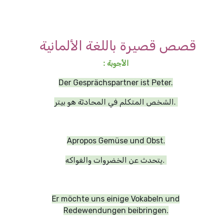
قصص قصيرة باللغة الألمانية
الأجوبة :
Der Gesprächspartner ist Peter.
الشخص المتكلم في المحادثة هو بيتر.
Apropos Gemüse und Obst.
يتحدث عن الخضروات والفواكه.
Er möchte uns einige Vokabeln und
Redewendungen beibringen.