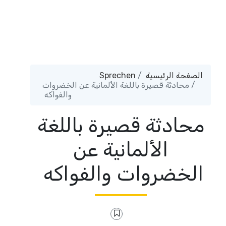
Sprechen
الصفحة الرئيسية
محادثة قصيرة باللغة الألمانية عن الخضروات
والفواكه
محادثة قصيرة باللغة
الألمانية عن
الخضروات والفواكه