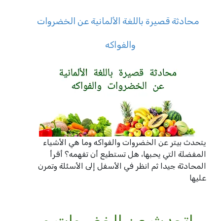
محادثة قصيرة باللغة الألمانية عن الخضروات
والفواكه
يتحدث بيتر عن الخضروات والفواكه وما هي الأشياء
المفضلة التي يحبها، هل تستطيع أن تفهمه؟ أقرأ
المحادثة جيدا ثم انظر في الأسفل إلى الأسئلة وتمرن
عليها