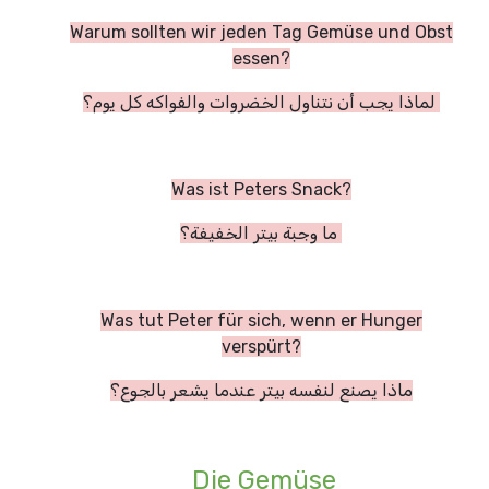
Warum sollten wir jeden Tag Gemüse und Obst
essen?
لماذا يجب أن نتناول الخضروات والفواكه كل يوم؟
Was ist Peters Snack?
ما وجبة بيتر الخفيفة؟
Was tut Peter für sich, wenn er Hunger
verspürt?
ماذا يصنع لنفسه بيتر عندما يشعر بالجوع؟
Die Gemüse