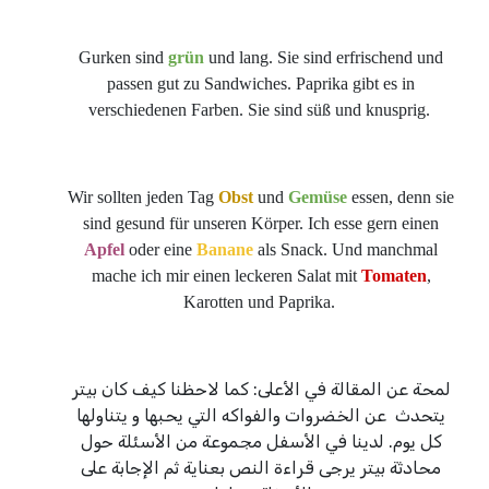
Gurken sind
grün
und lang. Sie sind erfrischend und
passen gut zu Sandwiches. Paprika gibt es in
verschiedenen Farben. Sie sind süß und knusprig.
Wir sollten jeden Tag
Obst
und
Gemüse
essen, denn sie
sind gesund für unseren Körper. Ich esse gern einen
Apfel
oder eine
Banane
als Snack. Und manchmal
mache ich mir einen leckeren Salat mit
Tomaten
,
Karotten und Paprika.
لمحة عن المقالة في الأعلى: كما لاحظنا كيف كان بيتر
يتحدث عن الخضروات والفواكه التي يحبها و يتناولها
كل يوم. لدينا في الأسفل مجموعة من الأسئلة حول
محادثة بيتر يرجى قراءة النص بعناية ثم الإجابة على