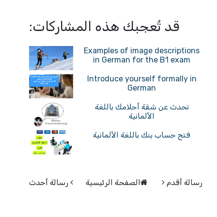
قد تُعجبك هذه المشاركات:
Examples of image descriptions
in German for the B1 exam
Introduce yourself formally in
German
تحدث عن شقة أحلامك باللغة
الألمانية
فتح حساب بنك باللغة الألمانية
رسالة أقدم
الصفحة الرئيسية
رسالة أحدث