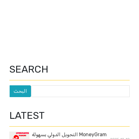
SEARCH
LATEST
MoneyGram التحويل الدولي بسهولة