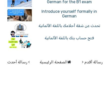
German for the B1 exam
Introduce yourself formally in
German
تحدث عن شقة أحلامك باللغة الألمانية
فتح حساب بنك باللغة الألمانية
رسالة أقدم
الصفحة الرئيسية
رسالة أحدث