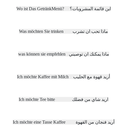
Wo ist Das GetränkMenü? اين قائمة المشروبات؟
Was möchten Sie trinken ماذا تحب ان تشرب
was können sie empfehlen ماذا يمكنك ان توصيني
Ich möchte Kaffee mit Milch أريد قهوة مع الحليب
Ich möchte Tee bitte اريد شاي من فضلك
Ich möchte eine Tasse Kaffee أريد فنجان من القهوة