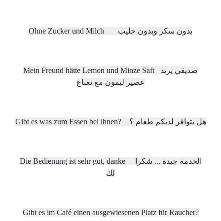
Ohne Zucker und Milch بدون سكر وبدون حليب
Mein Freund hätte Lemon und Minze Saft صديقي يريد
عصير ليمون مع نعناع
Gibt es was zum Essen bei ihnen? هل يتوافر لديكم طعام ؟
Die Bedienung ist sehr gut, danke الخدمة جيدة ... شكرا
لك
Gibt es im Café einen ausgewiesenen Platz für Raucher?