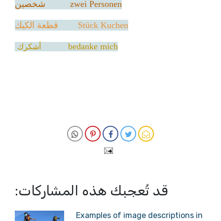
zwei Personen شخصين
Stück Kuchen قطعة الكيك
bedanke mich
أشكرك
قد تُعجبك هذه المشاركات:
Examples of image descriptions in