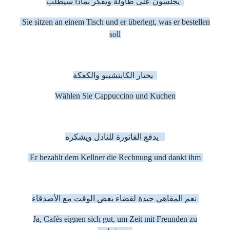
يجلسون على طاولة ويفكر بماذا سيطلب
Sie sitzen an einem Tisch und er überlegt, was er bestellen
soll
يختار الكابتشينو والكعكة
Wählen Sie Cappuccino und Kuchen
يدفع الفاتورة للنادل ويشكره
Er bezahlt dem Kellner die Rechnung und dankt ihm
نعم المقاهي جيدة لقضاء بعض الوقت مع الأصدقاء
Ja, Cafés eignen sich gut, um Zeit mit Freunden zu