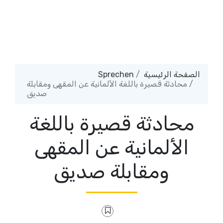
Sprechen
الصفحة الرئيسية
محادثة قصيرة باللغة الألمانية عن المقهى ومقابلة
صديق
محادثة قصيرة باللغة
الألمانية عن المقهى
ومقابلة صديق