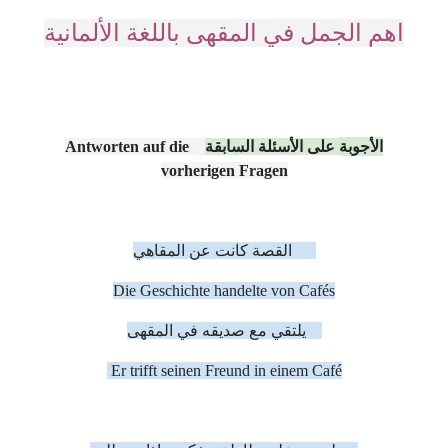
اهم الجمل في المقهى باللغة
الألمانية
Antworten auf die
على الأسئلة السابقة
الأجوبة
vorherigen Fragen
القصة كانت عن المقاهي
Die Geschichte handelte von Cafés
يلتقي مع صديقه في المقهى
Er trifft seinen Freund in einem Café