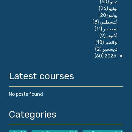
(50)
مايو
(26)
يونيو
(20)
يوليو
(8)
أغسطس
(11)
سبتمبر
(9)
أكتوبر
(18)
نوفمبر
(2)
ديسمبر
(60)
2025
◄
Latest courses
No posts found
Categories