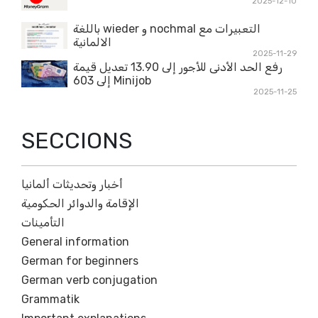
2025-12-10
التعبيرات مع nochmal و wieder باللغة
الالمانية
2025-11-29
رفع الحد الأدنى للأجور إلى 13.90 تعديل قيمة
Minijob إلى 603
2025-11-25
SECCIONS
أخبار وتحديثات ألمانيا
الإقامة والدوائر الحكومية
التأمينات
General information
German for beginners
German verb conjugation
Grammatik