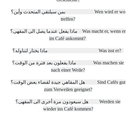
بمن سيلتقي المتحدث وأين؟ Wen wird er wo
treffen?
ماذا يفعل عندما يصل الى المقهى؟ Was macht er, wenn er
im Café ankommt?
ماذا يختار لتناوله؟ Was isst er?
ماذا يفعلون بعد فترة من الوقت؟ Was machen sie
nach einer Weile?
هل المقاهي جيدة لقضاء بعض الوقت؟ Sind Cafés gut
zum Verweilen geeignet?
هل سيعودون مرة أخرى الى المقهى؟ Werden sie
wieder ins Café kommen?