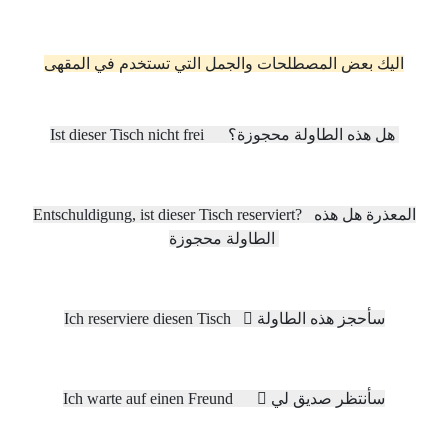
اليك بعض المصطلحات والجمل التي تستخدم في المقهى
Ist dieser Tisch nicht frei هل هذه الطاولة محجوزة؟
Entschuldigung, ist dieser Tisch reserviert? المعذرة هل هذه
الطاولة محجوزة
Ich reserviere diesen Tisch ٍسأحجز هذه الطاولة
Ich warte auf einen Freund ٍسأنتظر صديق لي