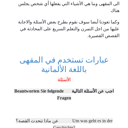
الى المقهى وما هي الأشياء التي يفعلها أي شخص يجلس
هناك
وكما تعودنا أيضا سوف نقوم بطرح بعض الأسئلة والاجابة
عليها من اجل التمرن والتعلم السريع على المحادثة في
القصص القصيرة.
عبارات تستخدم في المقهى
باللغة
الألمانية
الأسئلة
اجب عن الأسئلة التالية Beantworten Sie folgende
Fragen
عن ماذا تتحدث القصة؟
Um was geht es in der
Geschichte?