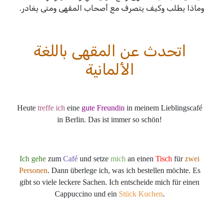
وماذا يطلب وكيف يتصرف مع أصحاب المقهى
ومتى يغادر.
اتحدث عن المقهى باللغة
الألمانية
Heute
treffe ich
eine
gute Freundin
in meinem Lieblingscafé
in Berlin. Das ist immer so schön!
Ich gehe
zum
Café
und setze
mich
an einen
Tisch
für
zwei
Personen
. Dann überlege ich, was ich bestellen möchte. Es
gibt so viele leckere Sachen. Ich entscheide mich für einen
Cappuccino und ein
Stück Kuchen
.