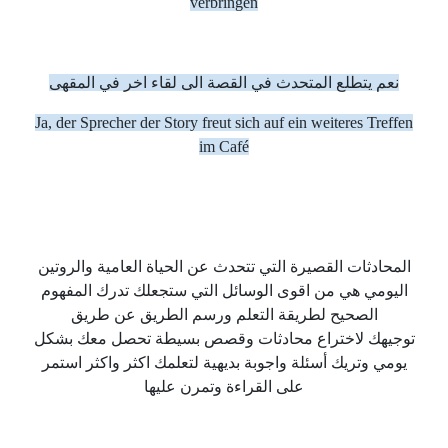
verbringen
نعم يتطلع المتحدث في القصة الى لقاء اخر في المقهى
Ja, der Sprecher der Story freut sich auf ein weiteres Treffen
im Café
المحادثات القصيرة التي تتحدث عن الحياة العامية والروتين
اليومي هي من اقوى الوسائل التي ستجعلك تدرك المفهوم
الصحيح لطريقة التعلم ورسم الطريق عن طريق
توجيهك لاختراع محادثات وقصص بسيطة تحصل معك بشكل
يومي وتريك أسئلة واجوبة بديهية لتعلمك اكثر واكثر استمر
على القراءة وتمرن عليها