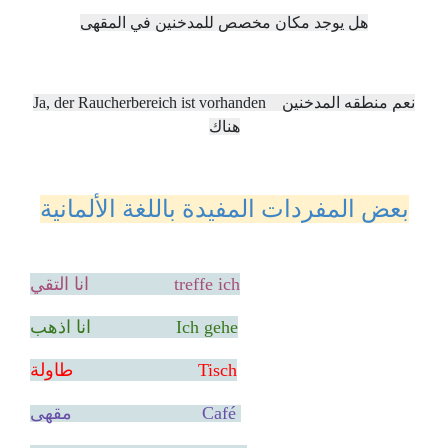
هل يوجد مكان مخصص للمدخنين في المقهى
Ja, der Raucherbereich ist vorhanden نعم منطقه المدخنين
هناك
بعض المفردات المفيدة باللغة
الألمانية
treffe ich انا التقي
Ich gehe انا اذهب
Tisch طاولة
Café مقهى