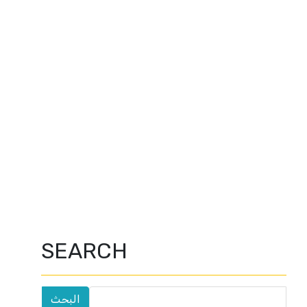
SEARCH