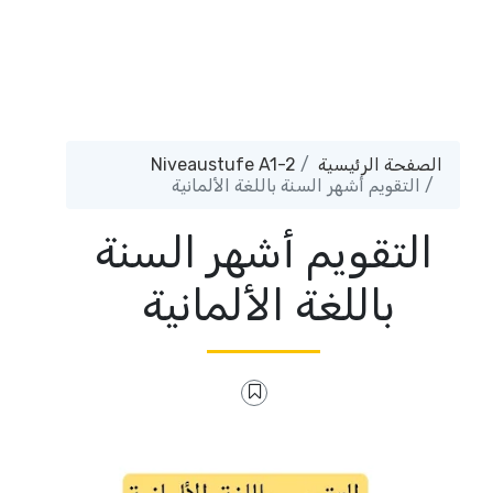
الصفحة الرئيسية
Niveaustufe A1-2
التقويم أشهر السنة باللغة الألمانية
التقويم أشهر السنة
باللغة الألمانية