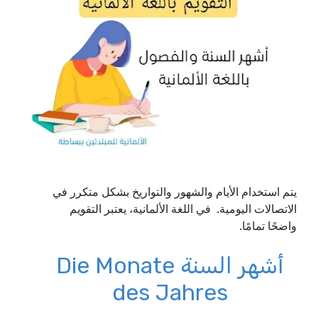
يتم استخدام الأيام والشهور والتواريخ بشكل متكرر في
الاتصالات اليومية. في اللغة الألمانية، يعتبر التقويم
واضحًا تمامًا.
أشهر السنة Die Monate
des Jahres