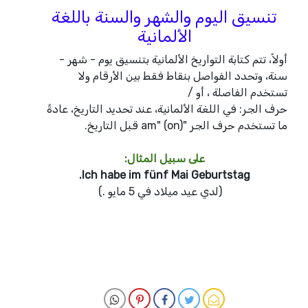
تنسيق اليوم والشهر والسنة باللغة
الألمانية
أولاً، تتم كتابة التواريخ الألمانية بتنسيق يوم - شهر -
سنة، وتحدد الفواصل بنقاط فقط بين الأرقام ولا
تستخدم الفاصلة ، أو /
حرف الجر: في اللغة الألمانية، عند تحديد التاريخ، عادةً
ما تستخدم حرف الجر "am" (on) قبل التاريخ.
على سبيل المثال:
Ich habe im fünf Mai Geburtstag.
(لدي عيد ميلاد في 5 مايو
.)