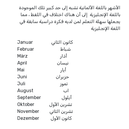
الأشهر باللغة الألمانية تشبه إلى حد كبير تلك الموجودة
باللغة الإنجليزية إلى أن هناك اختلاف في اللفظ ، مما
يجعلها سهلة التعلم لمن لديه فكرة دراسية سابقة في
اللغة الإنجليزية
كانون الثاني
Januar
Februar شباط
März أذار
April نيسان
Mai أيار
Juni حزيران
Juli تموز
August اب
September أيلول
Oktober تشرين الأول
November تشرين الثاني
Dezember كانون الأول