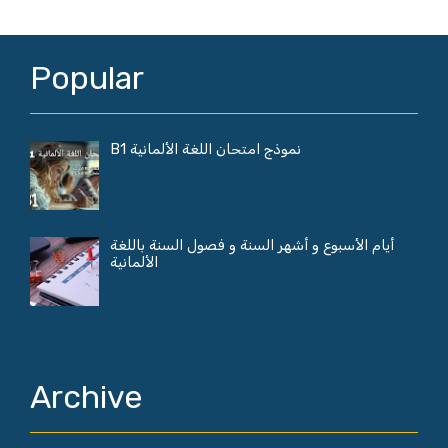
Popular
نموذج امتحان اللغة الألمانية B1
أيام الأسبوع و أشهر السنة و فصول السنة باللغة
الألمانية
Archive