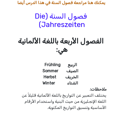
يمكنك هنا مراجعة فصول السنة في هذا الدرس أيضا
فصول السنة (Die
Jahreszeiten)
الفصول الأربعة باللغة الألمانية
هي:
Frühling الربيع
Sommer الصيف
Herbst الخريف
Winter الشتاء
ملاحظات:
يختلف التعبير عن التواريخ باللغة الألمانية قليلاً عن
اللغة الإنجليزية من حيث البنية واستخدام الأرقام
الأساسية وتنسيق التواريخ المكتوبة.