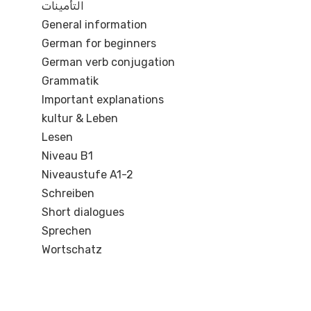
التأمينات
General information
German for beginners
German verb conjugation
Grammatik
Important explanations
kultur & Leben
Lesen
Niveau B1
Niveaustufe A1-2
Schreiben
Short dialogues
Sprechen
Wortschatz