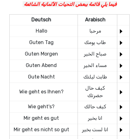
فيما يلي قائمة ببعض التحيات الألمانية الشائعة
Deutsch
Arabisch
مرحبا
Hallo
طاب يومك
Guten Tag
صباح الخير
Guten Morgen
مساء الخير
Guten Abend
طابت ليلتك
Gute Nacht
كيف حال
Wie geht es Ihnen?
حضرتك
كيف حالك
Wie geht's?
انا بخير
Mir geht es gut
انا لست بخير
Mir geht es nicht so gut