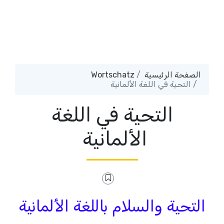
الصفحة الرئيسية
Wortschatz
التحية في اللغة الألمانية
التحية في اللغة
الألمانية
التحية والسلام باللغة الألمانية