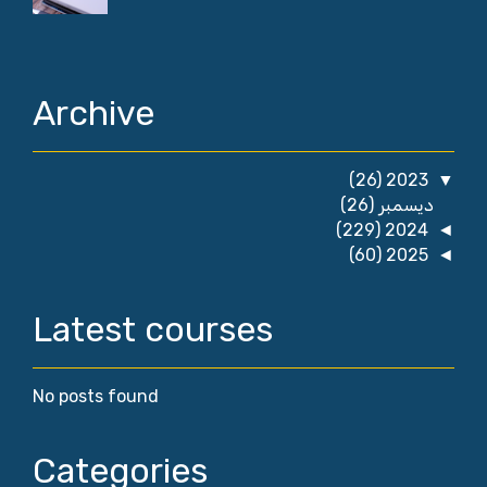
Archive
(26)
2023
▼
ديسمبر
(26)
(229)
2024
◄
(60)
2025
◄
Latest courses
No posts found
Categories