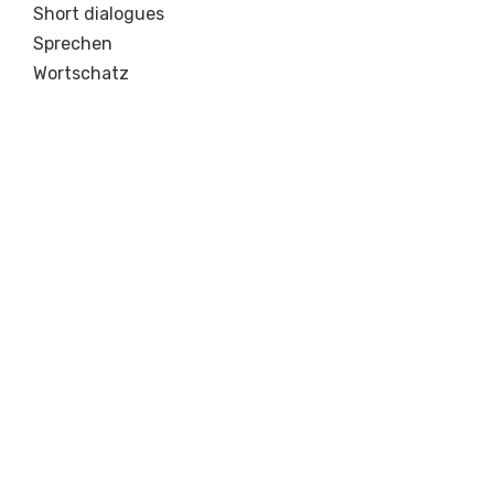
Short dialogues
Sprechen
Wortschatz