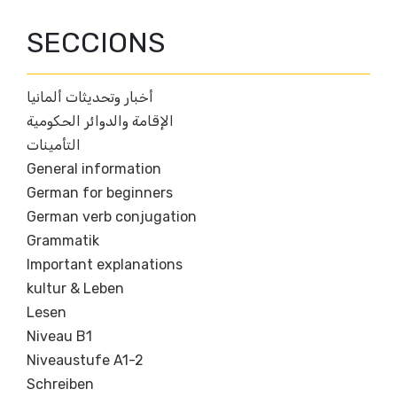
SECCIONS
أخبار وتحديثات ألمانيا
الإقامة والدوائر الحكومية
التأمينات
General information
German for beginners
German verb conjugation
Grammatik
Important explanations
kultur & Leben
Lesen
Niveau B1
Niveaustufe A1-2
Schreiben