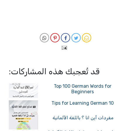
قد تُعجبك هذه المشاركات:
Top 100 German Words for
Beginners
10 Tips for Learning German
مفردات أين انا ؟ باللغة الألمانية