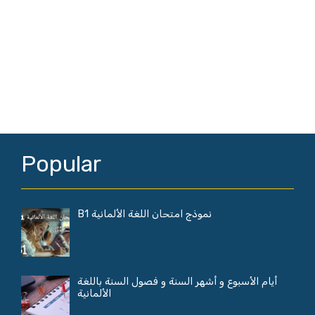
Popular
نموذج امتحان اللغة الألمانية B1
أيام الأسبوع و أشهر السنة و فصول السنة باللغة
الألمانية