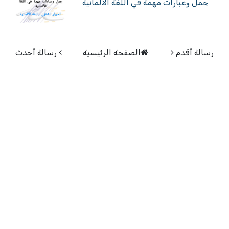
جمل وعبارات مهمة في اللغة الألمانية
رسالة أقدم
الصفحة الرئيسية
رسالة أحدث