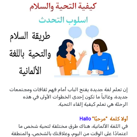
إن تعلم لغة جديدة يفتح الباب أمام فهم ثقافات ومجتمعات
جديدة، وغالباً ما تكون إحدى الخطوات الأولى في هذه
الرحلة هي تعلم كيفية إلقاء التحية.
أولا كلمة "مرحبًا"
Hallo
في اللغة الألمانية، هناك طرق مختلفة لتحية شخص ما
اعتمادًا على الوقت من اليوم، وعلاقتك بالشخص، والمنطقة