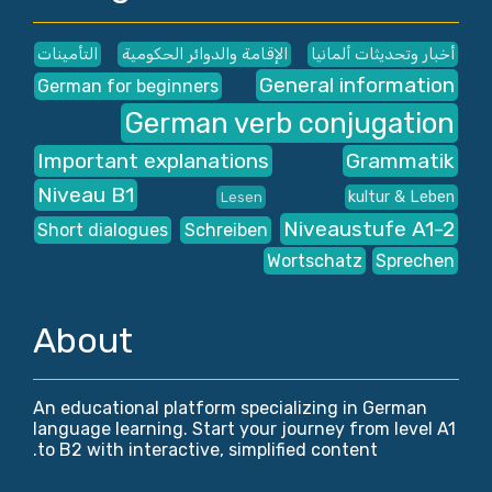
أخبار وتحديثات ألمانيا
الإقامة والدوائر الحكومية
التأمينات
General information
German for beginners
German verb conjugation
Important explanations
Grammatik
Niveau B1
kultur & Leben
Lesen
Niveaustufe A1-2
Short dialogues
Schreiben
Wortschatz
Sprechen
About
An educational platform specializing in German
language learning. Start your journey from level A1
to B2 with interactive, simplified content.