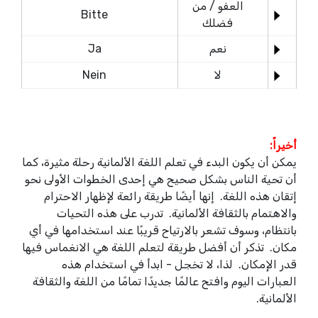
العفو / من
Bitte
فضلك
نعم
Ja
لا
Nein
أخيراً:
يمكن أن يكون البدء في تعلم اللغة الألمانية رحلة مثيرة، كما
أن تحية الناس بشكل صحيح هي إحدى الخطوات الأولى نحو
إتقان هذه اللغة. إنها أيضًا طريقة رائعة لإظهار الاحترام
والاهتمام بالثقافة الألمانية. تدرب على هذه التحيات
بانتظام، وسوف تشعر بالارتياح قريبًا عند استخدامها في أي
مكان. تذكر أن أفضل طريقة لتعلم اللغة هي الانغماس فيها
قدر الإمكان. لذا، لا تخجل - ابدأ في استخدام هذه
العبارات اليوم وافتح عالمًا جديدًا تمامًا من اللغة والثقافة
الألمانية.