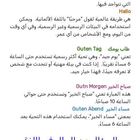
التي تتواجد فيها.
Hallo
هي طريقة عالمية لقول "مرحبًا" باللغة الألمانية. ويمكن
استخدامه في البيئات الرسمية وغير الرسمية، وفي أي وقت
من اليوم، ومع الأشخاص من أي عمر.
طاب يومك Guten Tag
تعني "يوم جيد"، وهي تحية أكثر رسمية تستخدم حتى الساعة
6 مساءً تقريبًا. إذا كنت في بيئة مهنية أو تتحدث مع شخص
لا تعرفه جيدًا، فهذا خيار جيد.
صباح الخير Gutn Morgen
هذه العبارة تعني "صباح الخير" وتستخدم حتى حوالي
الساعة 10 صباحًا.
مساء الخير Guten Abend
بمعنى "مساء الخير"، يمكنك استخدام هذه التحية بعد
الساعة 6 مساءً.